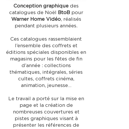
Conception graphique
des
catalogues de Noël
BtoB
pour
Warner Home Vidéo
, réalisés
pendant plusieurs années.
Ces catalogues rassemblaient
l’ensemble des coffrets et
éditions spéciales disponibles en
magasins pour les fêtes de fin
d’année : collections
thématiques, intégrales, séries
cultes, coffrets cinéma,
animation, jeunesse…
Le travail a porté sur la mise en
page et la création de
nombreuses couvertures et
pistes graphiques visant à
présenter les références de