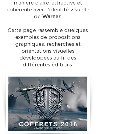
manière claire, attractive et
cohérente avec l’identité visuelle
de
Warner
.
Cette page rassemble quelques
exemples de propositions
graphiques, recherches et
orientations visuelles
développées au fil des
différentes éditions.