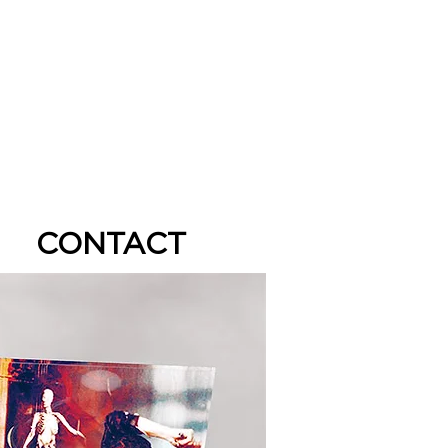
CONTACT