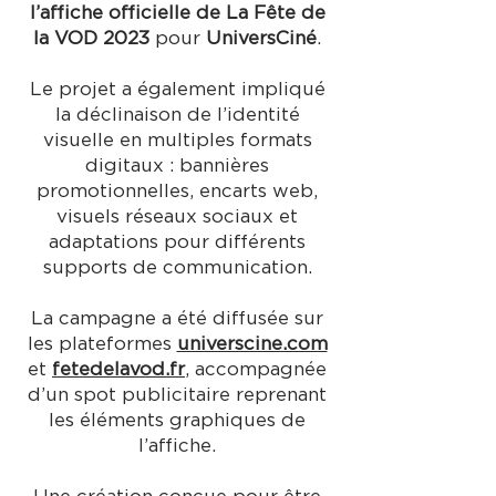
l’affiche officielle de La Fête de
la VOD 2023
pour
UniversCiné
.
Le projet a également impliqué
la déclinaison de l’identité
visuelle en multiples formats
digitaux : bannières
promotionnelles, encarts web,
visuels réseaux sociaux et
adaptations pour différents
supports de communication.
La campagne a été diffusée sur
les plateformes
universcine.com
et
fetedelavod.fr
, accompagnée
d’un spot publicitaire reprenant
les éléments graphiques de
l’affiche.