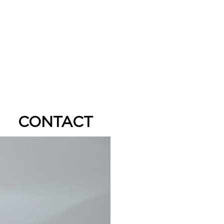
CONTACT