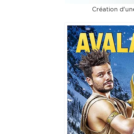
Création d'u