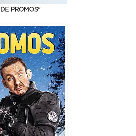
 DE PROMOS"