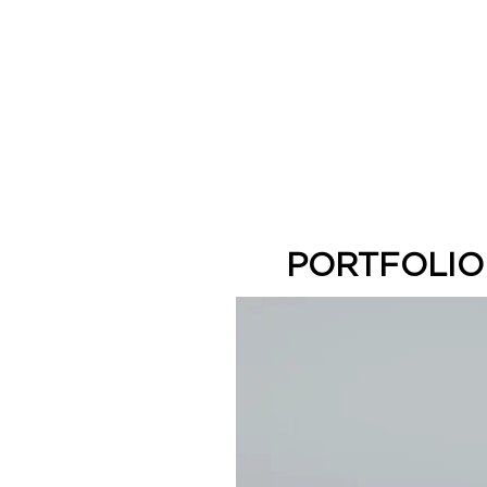
PORTFOLIO