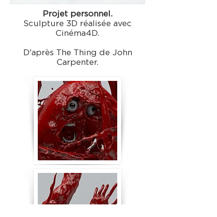
Projet personnel.
Sculpture 3D réalisée avec
Cinéma4D.
D'après The Thing de John
Carpenter.